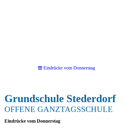
Eindrücke vom Donnerstag
Grundschule Stederd
orf
OFFENE GANZTAGSSCHULE
Eindrücke vom Donnerstag