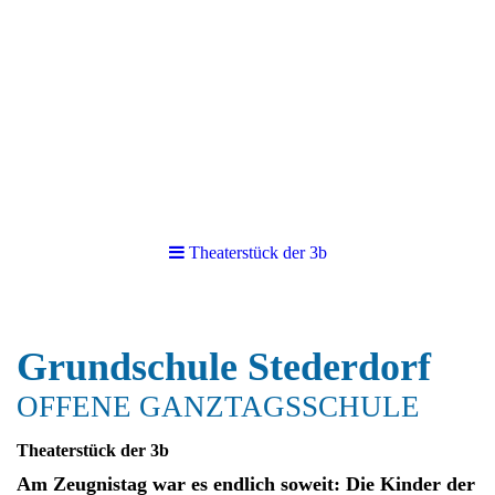
Theaterstück der 3b
Grundschule Stederd
orf
OFFENE GANZTAGSSCHULE
Theaterstück der 3b
Am Zeugnistag war es endlich soweit: Die Kinder der