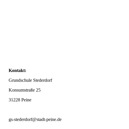
Kontakt:
Grundschule Stederdorf
Konsumstraße 25
31228 Peine
gs-stederdorf@stadt-peine.de