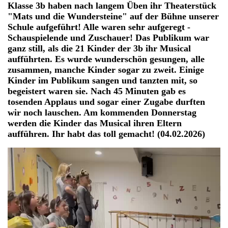
Klasse 3b haben nach langem Üben ihr Theaterstück
"Mats und die Wundersteine" auf der Bühne unserer
Schule aufgeführt! Alle waren sehr aufgeregt -
Schauspielende und Zuschauer! Das Publikum war
ganz still, als die 21 Kinder der 3b ihr Musical
aufführten. Es wurde wunderschön gesungen, alle
zusammen, manche Kinder sogar zu zweit. Einige
Kinder im Publikum sangen und tanzten mit, so
begeistert waren sie. Nach 45 Minuten gab es
tosenden Applaus und sogar einer Zugabe durften
wir noch lauschen. Am kommenden Donnerstag
werden die Kinder das Musical ihren Eltern
aufführen. Ihr habt das toll gemacht! (04.02.2026)