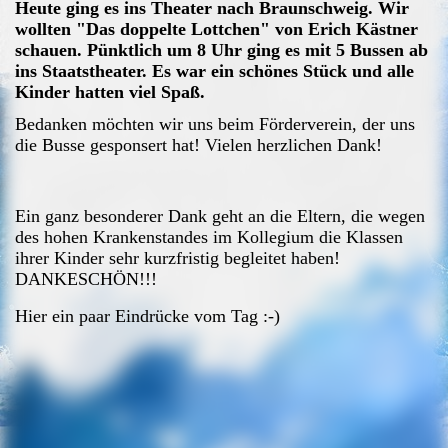
Heute ging es ins Theater nach Braunschweig. Wir
wollten "Das doppelte Lottchen" von Erich Kästner
schauen. Pünktlich um 8 Uhr ging es mit 5 Bussen ab
ins Staatstheater. Es war ein schönes Stück und alle
Kinder hatten viel Spaß.
Bedanken möchten wir uns beim Förderverein, der uns
die Busse gesponsert hat! Vielen herzlichen Dank!
Ein ganz besonderer Dank geht an die Eltern, die wegen
des hohen Krankenstandes im Kollegium die Klassen
ihrer Kinder sehr kurzfristig begleitet haben!
DANKESCHÖN!!!
Hier ein paar Eindrücke vom Tag :-)