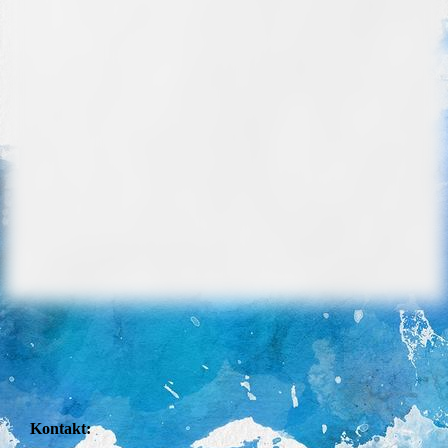
Kontakt: