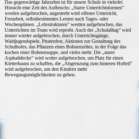
Das gegenwärtige Jahrzehnt ist für unsere Schule in vielerlei
Hinsicht eine Zeit des Aufbruchs: „Starre Unterrichtsformen"
werden aufgebrochen, angestrebt wird offener Unterricht,
Freiarbeit, selbstbestimmtes Lernen nach Tages- oder
Wochenplänen. „Lehrstrukturen" werden aufgebrochen, das
Unterrichten im Team wird erprobt. Auch der „Schulalltag“ wird
immer wieder aufgebrochen, durch Unterrichtsgänge,
Waldjugendspiele, Piratenfest, Aktionen zur Gestaltung des
Schulhofes, das Pflanzen eines Bohnenzeltes, in der Folge das
kochen einer Bohnensuppe, und vieles mehr. Die „starre
Asphaltdecke" wird weiter aufgebrochen, um Platz für einen
Kletterbaum zu schaffen, die „Abgrenzung zum hinteren Hofteil"
wird aufgebrochen, um den Kindern mehr
Bewegungsmöglichkeiten zu geben.